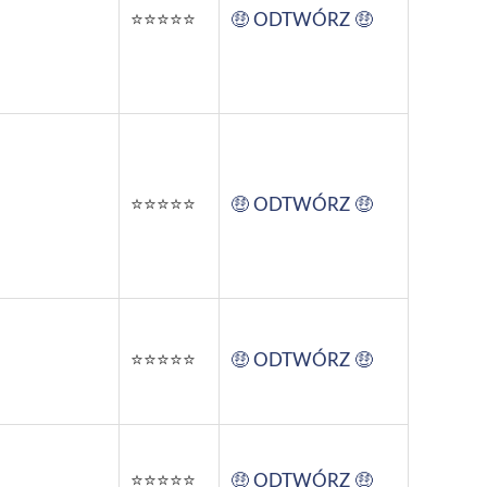
⭐⭐⭐⭐⭐
🤑 ODTWÓRZ 🤑
⭐⭐⭐⭐⭐
🤑 ODTWÓRZ 🤑
⭐⭐⭐⭐⭐
🤑 ODTWÓRZ 🤑
⭐⭐⭐⭐⭐
🤑 ODTWÓRZ 🤑