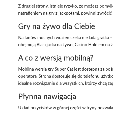
Z drugiej strony, istnieje ryzyko, że możesz pomyl
natrafieniem na gry z jackpotami, powinni zwrócić 
Gry na żywo dla Ciebie
Na fanów mocnych wrażeń czeka nie lada gratka – w
obejmują Blackjacka na żywo, Casino Hold’em na ż
A co z wersją mobilną?
Mobilna wersja gry Super Cat jest dostępna za po
operatora. Strona dostosuje się do telefonu użytk
idealne rozwiązanie dla wszystkich, którzy chcą
Płynna nawigacja
Układ przycisków w górnej części witryny pozwala