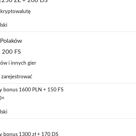
2250 ZŁ
+
200 DS
 kryptowalutę
lski
 Polaków
+
200 FS
ów i innych gier
 zarejestrować
y bonus
1600 PLN
+
150 FS
0+
lski
y bonus
1300 zł
+
170 DS