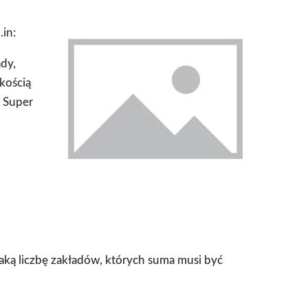
in:
dy,
kością
o Super
taką liczbę zakładów, których suma musi być