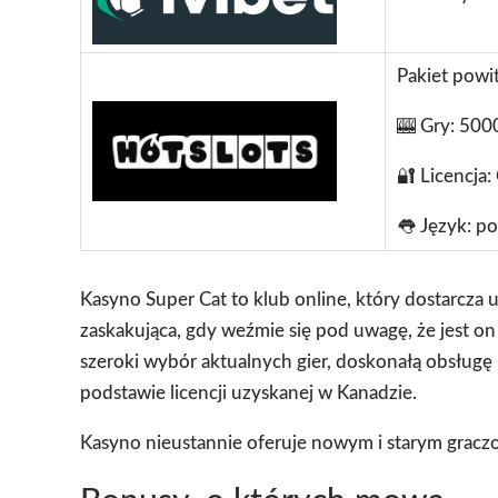
Pakiet pow
🎰 Gry: 500
🔐 Licencja:
👅 Język: po
Kasyno Super Cat to klub online, który dostarcz
zaskakująca, gdy weźmie się pod uwagę, że jest on
szeroki wybór aktualnych gier, doskonałą obsługę 
podstawie licencji uzyskanej w Kanadzie.
Kasyno nieustannie oferuje nowym i starym graczom