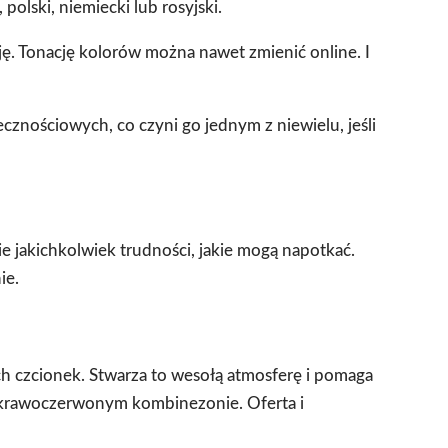
polski, niemiecki lub rosyjski.
ję. Tonację kolorów można nawet zmienić online. I
znościowych, co czyni go jednym z niewielu, jeśli
 jakichkolwiek trudności, jakie mogą napotkać.
ie.
ych czcionek. Stwarza to wesołą atmosferę i pomaga
askrawoczerwonym kombinezonie. Oferta i