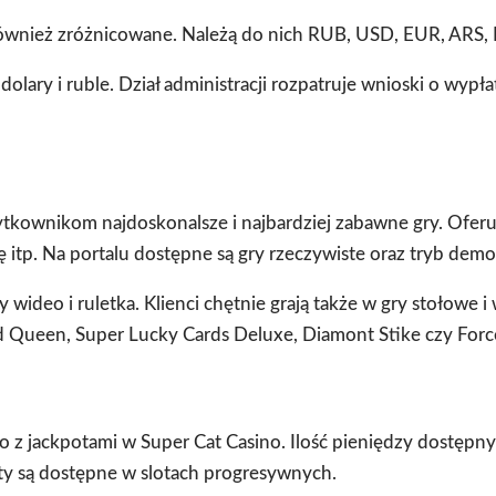
również zróżnicowane. Należą do nich RUB, USD, EUR, ARS,
 dolary i ruble. Dział administracji rozpatruje wnioski o wyp
kownikom najdoskonalsze i najbardziej zabawne gry. Oferuje
ę itp. Na portalu dostępne są gry rzeczywiste oraz tryb demo
wideo i ruletka. Klienci chętnie grają także w gry stołowe i 
ed Queen, Super Lucky Cards Deluxe, Diamont Stike czy Forc
o z jackpotami w Super Cat Casino. Ilość pieniędzy dostępnych
oty są dostępne w slotach progresywnych.