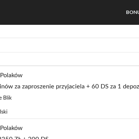
BON
 Polaków
inów za zaproszenie przyjaciela
+
60 DS za 1 depoz
e Blik
lski
 Polaków