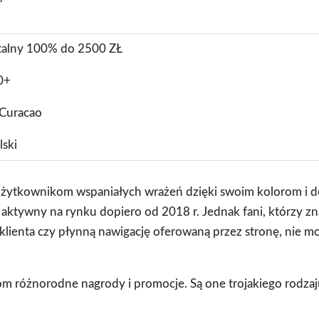
italny 100% do
2500 ZŁ
0+
 Curacao
lski
a użytkownikom wspaniałych wrażeń dzięki swoim kolorom i
 aktywny na rynku dopiero od 2018 r. Jednak fani, którzy z
klienta czy płynną nawigację oferowaną przez stronę, nie mog
 różnorodne nagrody i promocje. Są one trojakiego rodzaju: 