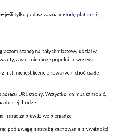
że jeśli tylko podasz ważną
metodę płatności
,
je graczom szansę na natychmiastowy udział w
 waluty, a więc nie może popełnić oszustwa.
z nich nie jest licencjonowanych, choć ciągle
 adresu URL strony. Wszystko, co musisz zrobić,
 na dobrej drodze.
ji i grać za prawdziwe pieniądze.
 biorąc pod uwagę potrzebę zachowania prywatności