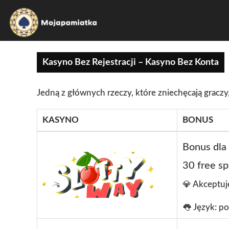
Kasyno Bez Rejestracji – Kasyno Bez Konta
Jedną z głównych rzeczy, które zniechęcają gracz
KASYNO
BONUS
Bonus dla
30 free sp
💎 Akceptuj
👅 Język: po