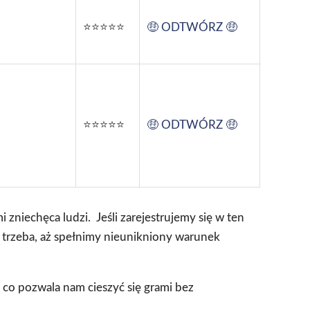
⭐⭐⭐⭐⭐
🤑 ODTWÓRZ 🤑
⭐⭐⭐⭐⭐
🤑 ODTWÓRZ 🤑
zniechęca ludzi. Jeśli zarejestrujemy się w ten
 trzeba, aż spełnimy nieunikniony warunek
, co pozwala nam cieszyć się grami bez