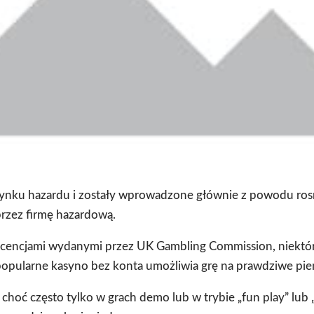
ynku hazardu i zostały wprowadzone głównie z powodu rosnąc
przez firmę hazardową.
icencjami wydanymi przez UK Gambling Commission, niektórz
popularne kasyno bez konta umożliwia grę na prawdziwe pien
 choć często tylko w grach demo lub w trybie „fun play” lub „