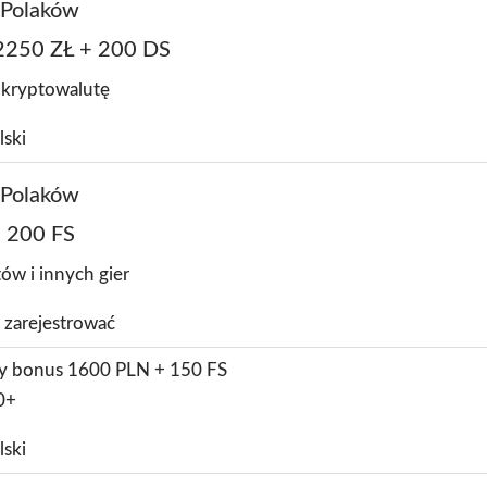
 Polaków
2250 ZŁ
+
200 DS
 kryptowalutę
lski
 Polaków
+
200 FS
ów i innych gier
 zarejestrować
y bonus
1600 PLN
+
150 FS
0+
lski