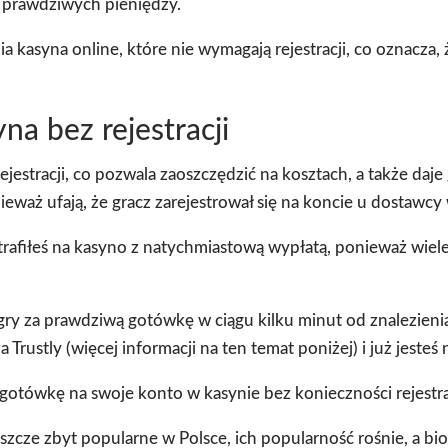
 prawdziwych pieniędzy.
 kasyna online, które nie wymagają rejestracji, co oznacza, 
na bez rejestracji
rejestracji, co pozwala zaoszczędzić na kosztach, a także da
ieważ ufają, że gracz zarejestrował się na koncie u dostawcy
trafiłeś na kasyno z natychmiastową wypłatą, ponieważ wiele 
y za prawdziwą gotówkę w ciągu kilku minut od znalezienia
Trustly (więcej informacji na ten temat poniżej) i już jesteś
otówkę na swoje konto w kasynie bez konieczności rejestrac
jeszcze zbyt popularne w Polsce, ich popularność rośnie, a