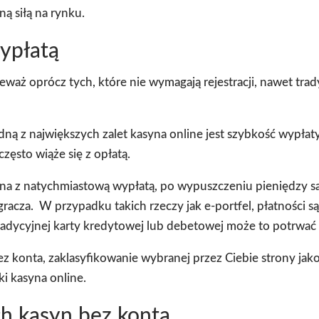
ną siłą na rynku.
ypłatą
ieważ oprócz tych, które nie wymagają rejestracji, nawet tr
dną z największych zalet kasyna online jest szybkość wypłaty
często wiąże się z opłatą.
na z natychmiastową wypłatą, po wypuszczeniu pieniędzy s
racza. W przypadku takich rzeczy jak e-portfel, płatności s
adycyjnej karty kredytowej lub debetowej może to potrwać k
 konta, zaklasyfikowanie wybranej przez Ciebie strony jak
i kasyna online.
ch kasyn bez konta