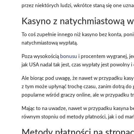
przez niektórych ludzi, wkrótce staną się one uzna
Kasyno z natychmiastową w
To coś zupełnie innego niż kasyno bez konta, pon
natychmiastową wypłatą.
Poza wysokością
bonusu
i procentem wygranej, je
jak USA nadal tak jest, czas wypłaty jest powolny i 
Ale biorąc pod uwagę, że nawet w przypadku kasy
z tym może upłynąć trochę czasu, zanim dotrą do g
popularne wśród graczy online, ale w przypadku tr
Mając to na uwadze, nawet w przypadku kasyna bez
równym stopniu od metody płatności, jak i od mark
Metody płatności na strona