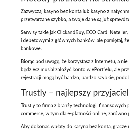
Zazwyczaj kasyno bez konta lub kasyno z natychmia
przetwarzane szybko, a twoje dane są już sprawd
Serwisy takie jak ClickandBuy, ECO Card, Neteller,
i debetowymi z głównych banków, ale pamiętaj, że
bankowe.
Biorąc pod uwagę, że korzystasz z Internetu, a nie 
będziesz musiał założyć konto w ePortfelu, ale pr
rejestracji mogą być bardzo, bardzo szybkie, podob
Trustly – najlepszy przyjacie
Trustly to firma z branży technologii finansowych
commerce, w tym dla e-płatności online, zarówno pr
Aby dokonać wpłaty do kasyna bez konta, gracze m