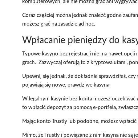
komputerowych, ale nie można grać ani wygrywać
Coraz częściej można jednak znaleźć godne zaufania
możesz grać na zasadzie ad hoc.
Wpłacanie pieniędzy do kasy
Typowe kasyno bez rejestracji nie ma nawet opcji 
grach. Zazwyczaj oferują to z kryptowalutami, pon
Upewnij się jednak, że dokładnie sprawdziłeś, czy 
pojawiają się nowe, prawdziwe kasyna.
W legalnym kasynie bez konta możesz oczekiwać gr
to wpłacić depozyt za pomocą e-portfela, zwłaszcza 
Mając konto Trustly lub podobne, możesz wpłacić g
Mimo, że Trustly i powiązane z nim kasyna nie są 