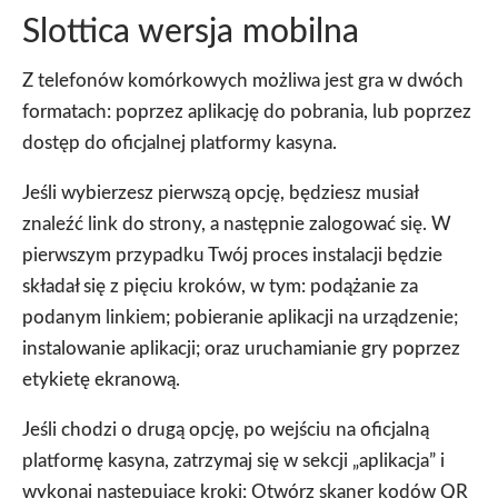
Slottica wersja mobilna
Z telefonów komórkowych możliwa jest gra w dwóch
formatach: poprzez aplikację do pobrania, lub poprzez
dostęp do oficjalnej platformy kasyna.
Jeśli wybierzesz pierwszą opcję, będziesz musiał
znaleźć link do strony, a następnie zalogować się. W
pierwszym przypadku Twój proces instalacji będzie
składał się z pięciu kroków, w tym: podążanie za
podanym linkiem; pobieranie aplikacji na urządzenie;
instalowanie aplikacji; oraz uruchamianie gry poprzez
etykietę ekranową.
Jeśli chodzi o drugą opcję, po wejściu na oficjalną
platformę kasyna, zatrzymaj się w sekcji „aplikacja” i
wykonaj następujące kroki: Otwórz skaner kodów QR