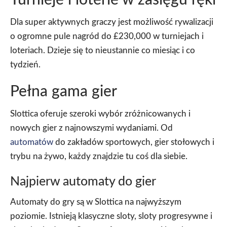
Turnieje i loterie w zasięgu ręki
Dla super aktywnych graczy jest możliwość rywalizacji
o ogromne pule nagród do £230,000 w turniejach i
loteriach. Dzieje się to nieustannie co miesiąc i co
tydzień.
Pełna gama gier
Slottica oferuje szeroki wybór zróżnicowanych i
nowych gier z najnowszymi wydaniami. Od
automatów
do zakładów sportowych, gier stołowych i
trybu na żywo, każdy znajdzie tu coś dla siebie.
Najpierw automaty do gier
Automaty do gry są w Slottica na najwyższym
poziomie. Istnieją klasyczne sloty, sloty progresywne i