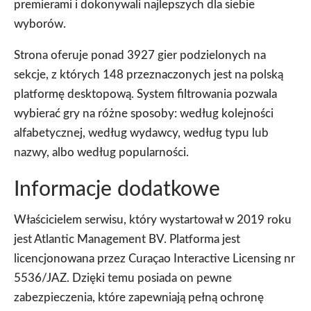
premierami i dokonywali najlepszych dla siebie
wyborów.
Strona oferuje ponad 3927 gier podzielonych na
sekcje, z których 148 przeznaczonych jest na polską
platformę desktopową. System filtrowania pozwala
wybierać gry na różne sposoby: według kolejności
alfabetycznej, według wydawcy, według typu lub
nazwy, albo według popularności.
Informacje dodatkowe
Właścicielem serwisu, który wystartował w 2019 roku
jest Atlantic Management BV. Platforma jest
licencjonowana przez Curaçao Interactive Licensing nr
5536/JAZ. Dzięki temu posiada on pewne
zabezpieczenia, które zapewniają pełną ochronę