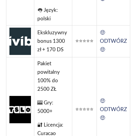
👅 Język:
polski
Ekskluzywny
🤑
bonus
1300
⭐⭐⭐⭐⭐
ODTWÓRZ
zł
+
170 DS
🤑
Pakiet
powitalny
100% do
2500 ZŁ
🤑
🎰 Gry:
⭐⭐⭐⭐⭐
ODTWÓRZ
5000+
🤑
🔐 Licencja:
Curacao