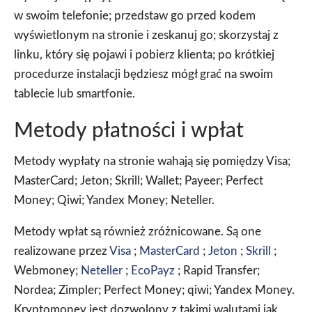
w swoim telefonie; przedstaw go przed kodem
wyświetlonym na stronie i zeskanuj go; skorzystaj z
linku, który się pojawi i pobierz klienta; po krótkiej
procedurze instalacji będziesz mógł grać na swoim
tablecie lub smartfonie.
Metody płatności i wpłat
Metody wypłaty na stronie wahają się pomiędzy Visa;
MasterCard; Jeton; Skrill; Wallet; Payeer; Perfect
Money; Qiwi; Yandex Money; Neteller.
Metody wpłat są również zróżnicowane. Są one
realizowane przez
Visa
;
MasterCard
;
Jeton
;
Skrill
;
Webmoney;
Neteller
;
EcoPayz
; Rapid Transfer;
Nordea; Zimpler; Perfect Money; qiwi; Yandex Money.
Kryptomoney jest dozwolony z takimi walutami jak