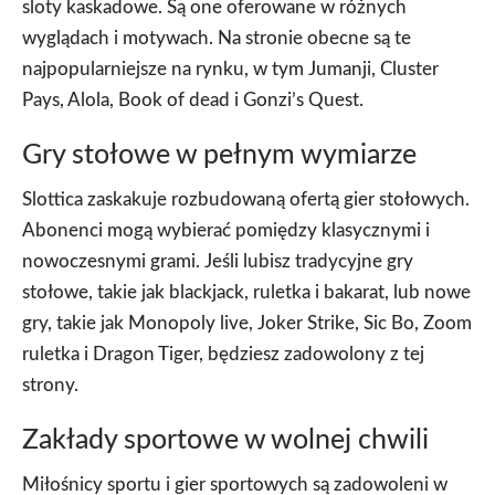
sloty kaskadowe. Są one oferowane w różnych
wyglądach i motywach. Na stronie obecne są te
najpopularniejsze na rynku, w tym Jumanji, Cluster
Pays, Alola, Book of dead i Gonzi’s Quest.
Gry stołowe w pełnym wymiarze
Slottica zaskakuje rozbudowaną ofertą gier stołowych.
Abonenci mogą wybierać pomiędzy klasycznymi i
nowoczesnymi grami. Jeśli lubisz tradycyjne gry
stołowe, takie jak blackjack, ruletka i bakarat, lub nowe
gry, takie jak Monopoly live, Joker Strike, Sic Bo, Zoom
ruletka i Dragon Tiger, będziesz zadowolony z tej
strony.
Zakłady sportowe w wolnej chwili
Miłośnicy sportu i gier sportowych są zadowoleni w