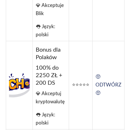
💎 Akceptuje
Blik
👅 Język:
polski
Bonus dla
Polaków
100% do
2250 ZŁ
+
🤑
200 DS
⭐⭐⭐⭐⭐
ODTWÓRZ
🤑
💎 Akceptuj
kryptowalutę
👅 Język:
polski