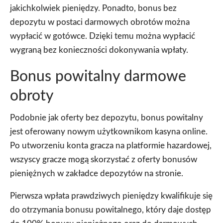
jakichkolwiek pieniędzy. Ponadto, bonus bez
depozytu w postaci darmowych obrotów można
wypłacić w gotówce. Dzięki temu można wypłacić
wygraną bez konieczności dokonywania wpłaty.
Bonus powitalny darmowe
obroty
Podobnie jak oferty bez depozytu, bonus powitalny
jest oferowany nowym użytkownikom kasyna online.
Po utworzeniu konta gracza na platformie hazardowej,
wszyscy gracze mogą skorzystać z oferty bonusów
pieniężnych w zakładce depozytów na stronie.
Pierwsza wpłata prawdziwych pieniędzy kwalifikuje się
do otrzymania bonusu powitalnego, który daje dostęp