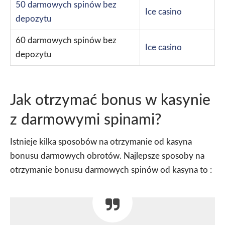
50 darmowych spinów bez
Ice casino
depozytu
60 darmowych spinów bez
Ice casino
depozytu
Jak otrzymać bonus w kasynie
z darmowymi spinami?
Istnieje kilka sposobów na otrzymanie od kasyna
bonusu darmowych obrotów. Najlepsze sposoby na
otrzymanie bonusu darmowych spinów od kasyna to :