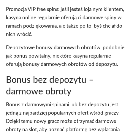
Promocja VIP free spins: jeśli jesteś lojalnym klientem,
kasyna online regularnie oferują ci darmowe spiny w
ramach podziękowania, ale także po to, byś chciał do
nich wrócić.
Depozytowe bonusy darmowych obrotów: podobnie
jak bonus powitalny, niektóre kasyna regularnie
oferują bonusy darmowych obrotów od depozytu.
Bonus bez depozytu –
darmowe obroty
Bonus z darmowymi spinami lub bez depozytu jest
jedną z najbardziej popularnych ofert wśród graczy.
Dzięki temu nowy gracz może otrzymać darmowe
obroty na slot, aby poznać platformę bez wpłacania