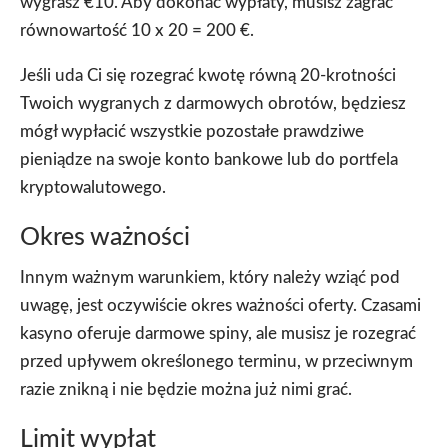
wygrasz €10. Aby dokonać wypłaty, musisz zagrać
równowartość 10 x 20 = 200 €.
Jeśli uda Ci się rozegrać kwotę równą 20-krotności
Twoich wygranych z darmowych obrotów, będziesz
mógł wypłacić wszystkie pozostałe prawdziwe
pieniądze na swoje konto bankowe lub do portfela
kryptowalutowego.
Okres ważności
Innym ważnym warunkiem, który należy wziąć pod
uwagę, jest oczywiście okres ważności oferty. Czasami
kasyno oferuje darmowe spiny, ale musisz je rozegrać
przed upływem określonego terminu, w przeciwnym
razie znikną i nie będzie można już nimi grać.
Limit wypłat