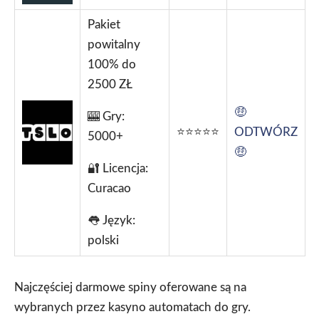
Pakiet
powitalny
100% do
2500 ZŁ
🤑
🎰 Gry:
⭐⭐⭐⭐⭐
ODTWÓRZ
5000+
🤑
🔐 Licencja:
Curacao
👅 Język:
polski
Najczęściej darmowe spiny oferowane są na
wybranych przez kasyno automatach do gry.