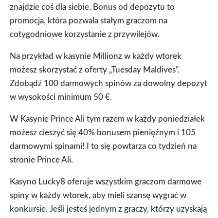
znajdzie coś dla siebie. Bonus od depozytu to
promocja, która pozwala stałym graczom na
cotygodniowe korzystanie z przywilejów.
Na przykład w kasynie Millionz w każdy wtorek
możesz skorzystać z oferty „Tuesday Maldives”.
Zdobądź 100 darmowych spinów za dowolny depozyt
w wysokości minimum 50 €.
W Kasynie Prince Ali tym razem w każdy poniedziałek
możesz cieszyć się 40% bonusem pieniężnym i 105
darmowymi spinami! I to się powtarza co tydzień na
stronie Prince Ali.
Kasyno Lucky8 oferuje wszystkim graczom darmowe
spiny w każdy wtorek, aby mieli szansę wygrać w
konkursie. Jeśli jesteś jednym z graczy, którzy uzyskają