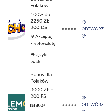
Polaków
100% do
2250 ZŁ
+
🤑
200 DS
⭐⭐⭐⭐⭐
ODTWÓRZ
🤑
💎 Akceptuj
kryptowalutę
👅 Język:
polski
Bonus dla
Polaków
3000 ZŁ
+
200 FS
🤑
⭐⭐⭐⭐⭐
ODTWÓRZ
🎰 800+