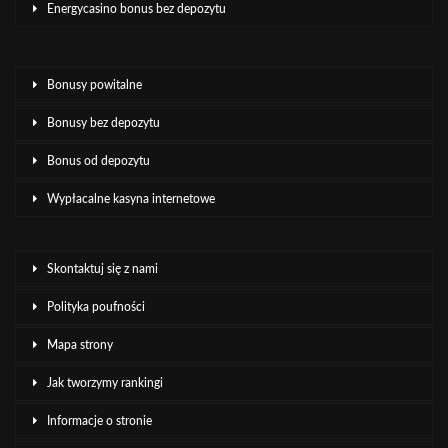
Energycasino bonus bez depozytu
Bonusy powitalne
Bonusy bez depozytu
Bonus od depozytu
Wypłacalne kasyna internetowe
Skontaktuj się z nami
Polityka poufności
Mapa strony
Jak tworzymy rankingi
Informacje o stronie