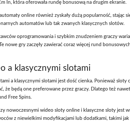
m In, która oferowała rundę bonusową na drugim ekranie.
utomaty online również zyskały dużą popularność, stając si
jonarnych automatów lub tak zwanych klasycznych slotów.
stawców oprogramowania i szybkim znudzeniem graczy warian
Te nowe gry zaczęły zawierać coraz więcej rund bonusowych,
o a klasycznymi slotami
ami a klasycznymi slotami jest dość cienka. Ponieważ sloty on
ć, że będą one preferowane przez graczy. Dlatego też nawet 
rund Free Spins.
y nowoczesnymi wideo sloty online i klasyczne sloty jest wn
ców z niewielkimi modyfikacjami lub dodatkami, takimi jak 