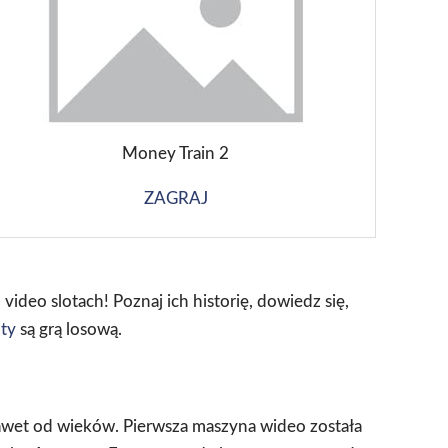
Money Train 2
ZAGRAJ
video slotach! Poznaj ich historię, dowiedz się,
oty
są grą losową.
nawet od wieków. Pierwsza maszyna wideo została