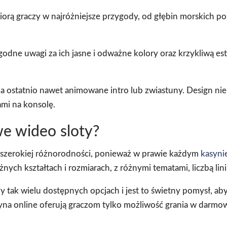
iorą graczy w najróżniejsze przygody, od głębin morskich p
 godne uwagi za ich jasne i odważne kolory oraz krzykliwą es
a ostatnio nawet animowane intro lub zwiastuny. Design nie
ami na konsolę.
e wideo sloty?
h szerokiej różnorodności, ponieważ w prawie każdym
kasyni
ch kształtach i rozmiarach, z różnymi tematami, liczbą lin
y tak wielu dostępnych opcjach i jest to świetny pomysł, a
syna online oferują graczom tylko możliwość grania w darm