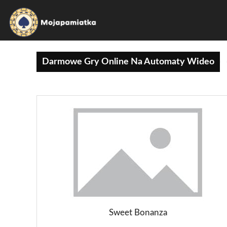
Darmowe Gry Online Na Automaty Wideo
Sweet Bonanza