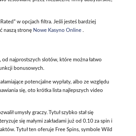
ted” w opcjach filtra. Jeśli jesteś bardziej
ć naszą stronę
Nowe Kasyno Online
.
em, od najprostszych slotów, które można łatwo
 funkcji bonusowych.
szałamiające potencjalne wypłaty, albo ze względu
iania się, oto krótka lista najlepszych video
zwalił umysły graczy. Tytuł szybko stał się
yzuje się małymi zakładami już od 0.10 za spin i
któw. Tytuł ten oferuje Free Spins, symbole Wild