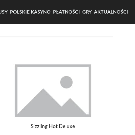
USY
POLSKIE KASYNO
PŁATNOŚCI
GRY
AKTUALNOŚCI
Sizzling Hot Deluxe