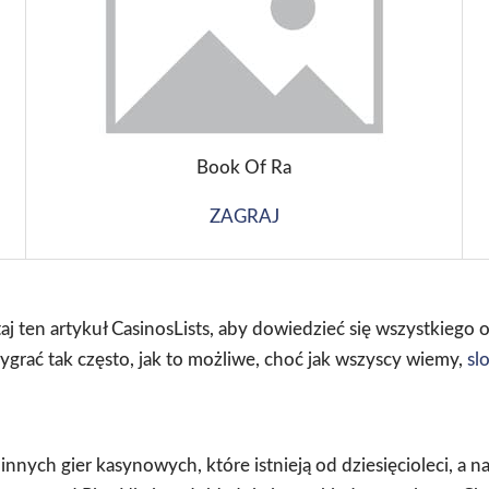
Book Of Ra
ZAGRAJ
 ten artykuł CasinosLists, aby dowiedzieć się wszystkiego o 
 wygrać tak często, jak to możliwe, choć jak wszyscy wiemy,
sl
nych gier kasynowych, które istnieją od dziesięcioleci, a 