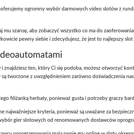
com oferujemy ogromny wybór darmowych video slotów z run
j mu szansę, aby zobaczyć wszystko co ma do zaoferowania. 
łkowicie pewny siebie i zdecydujesz, że jest to najlepszy slot
wideoautomatami
 znajdziesz ten, który Ci się podoba, możesz otworzyć konto
ty są tworzone z uwzględnieniem zarówno doświadczenia nasz
ego filiżanką herbaty, ponieważ gusta i potrzeby graczy bard
e najważniejsze kryteria, ponieważ są uważane za bezpieczn
oki wybór gier slotowych od renomowanych dostawców oprog
tawcy oprogramowania mają swoje gry online w sloty okreso