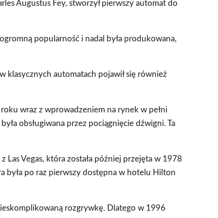
arles Augustus Fey, stworzył pierwszy automat do
ła ogromną popularność i nadal była produkowana,
w klasycznych automatach pojawił się również
 roku wraz z wprowadzeniem na rynek w pełni
yła obsługiwana przez pociągnięcie dźwigni. Ta
 Las Vegas, która została później przejęta w 1978
a była po raz pierwszy dostępna w hotelu Hilton
i nieskomplikowaną rozgrywkę. Dlatego w 1996