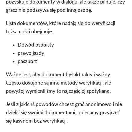
pozyskuje dokumenty w dialogu, ale także pilnuje, czy
gracz nie podszywa się pod inną osobę.
Lista dokumentów, które nadają się do weryfikacji
tożsamości obejmuje:
Dowód osobisty
prawo jazdy
paszport
Ważne jest, aby dokument był aktualny i ważny.
Często dostępne są inne metody weryfikacji, ale
powyżej wymieniliśmy te najczęściej spotykane.
Jeśli z jakichś powodów chcesz grać anonimowo i nie
dzielić się swoimi dokumentami, polecamy przyjrzeć
się kasynom bez weryfikacji.