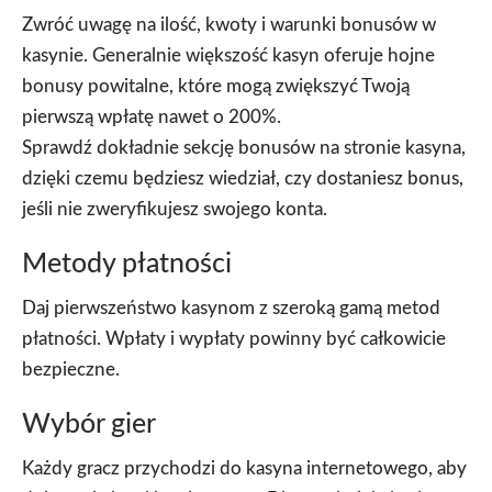
Zwróć uwagę na ilość, kwoty i warunki bonusów w
kasynie. Generalnie większość kasyn oferuje hojne
bonusy powitalne, które mogą zwiększyć Twoją
pierwszą wpłatę nawet o 200%.
Sprawdź dokładnie sekcję bonusów na stronie kasyna,
dzięki czemu będziesz wiedział, czy dostaniesz bonus,
jeśli nie zweryfikujesz swojego konta.
Metody płatności
Daj pierwszeństwo kasynom z szeroką gamą metod
płatności. Wpłaty i wypłaty powinny być całkowicie
bezpieczne.
Wybór gier
Każdy gracz przychodzi do kasyna internetowego, aby