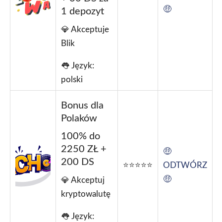
🤑
1 depozyt
💎 Akceptuje
Blik
👅 Język:
polski
Bonus dla
Polaków
100% do
2250 ZŁ
+
🤑
200 DS
⭐⭐⭐⭐⭐
ODTWÓRZ
🤑
💎 Akceptuj
kryptowalutę
👅 Język: