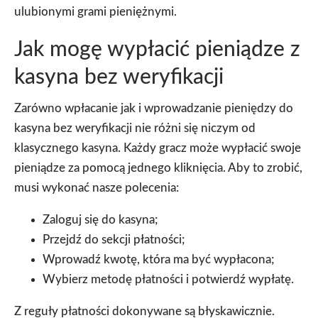
ulubionymi grami pieniężnymi.
Jak mogę wypłacić pieniądze z
kasyna bez weryfikacji
Zarówno wpłacanie jak i wprowadzanie pieniędzy do
kasyna bez weryfikacji nie różni się niczym od
klasycznego kasyna. Każdy gracz może wypłacić swoje
pieniądze za pomocą jednego kliknięcia. Aby to zrobić,
musi wykonać nasze polecenia:
Zaloguj się do kasyna;
Przejdź do sekcji płatności;
Wprowadź kwotę, która ma być wypłacona;
Wybierz metodę płatności i potwierdź wypłatę.
Z reguły płatności dokonywane są błyskawicznie.