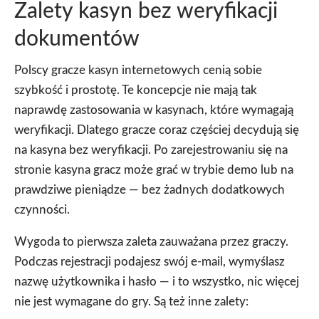
Zalety kasyn bez weryfikacji
dokumentów
Polscy gracze kasyn internetowych cenią sobie
szybkość i prostotę. Te koncepcje nie mają tak
naprawdę zastosowania w kasynach, które wymagają
weryfikacji. Dlatego gracze coraz częściej decydują się
na kasyna bez weryfikacji. Po zarejestrowaniu się na
stronie kasyna gracz może grać w trybie demo lub na
prawdziwe pieniądze — bez żadnych dodatkowych
czynności.
Wygoda to pierwsza zaleta zauważana przez graczy.
Podczas rejestracji podajesz swój e-mail, wymyślasz
nazwę użytkownika i hasło — i to wszystko, nic więcej
nie jest wymagane do gry. Są też inne zalety: