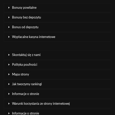
Bonusy powitalne
Bonusy bez depozytu
Bonus od depozytu
Wypłacalne kasyna internetowe
Skontaktuj się z nami
Polityka poufności
Mapa strony
Jak tworzymy rankingi
Informacje o stronie
Warunki korzystania ze strony internetowej
Informacje o stronie