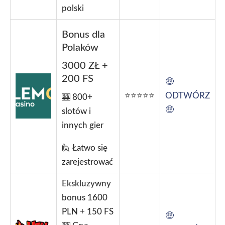
polski
Bonus dla
Polaków
3000 ZŁ
+
200 FS
🤑
⭐⭐⭐⭐⭐
ODTWÓRZ
🎰 800+
🤑
slotów i
innych gier
🙋 Łatwo się
zarejestrować
Ekskluzywny
bonus
1600
PLN
+
150 FS
🤑